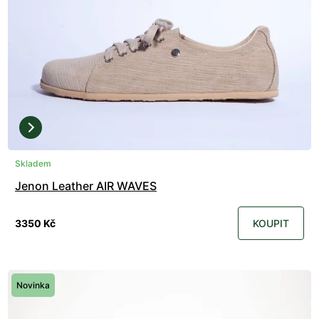
Skladem
Jenon Leather AIR WAVES
3350 Kč
KOUPIT
Novinka