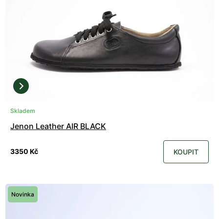
Skladem
Jenon Leather AIR BLACK
3350 Kč
KOUPIT
Novinka