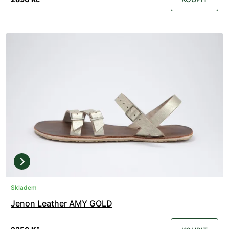
Skladem
Jenon Leather AMY GOLD