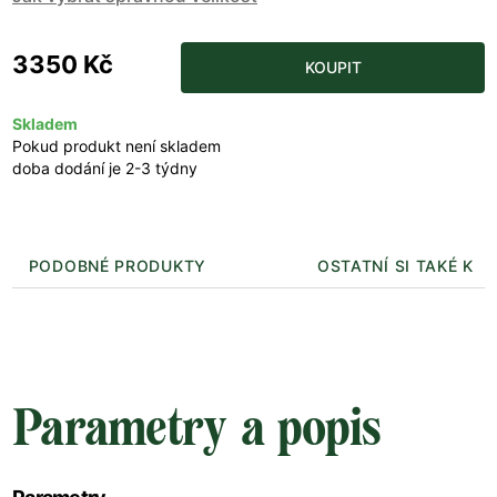
3350 Kč
KOUPIT
Skladem
Pokud produkt není skladem
doba dodání je 2-3 týdny
PODOBNÉ PRODUKTY
OSTATNÍ SI TAKÉ KUP
Parametry a popis