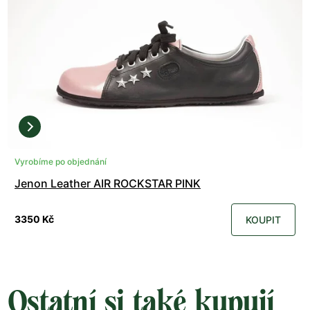
Vyrobíme po objednání
Jenon Leather AIR ROCKSTAR PINK
3350 Kč
KOUPIT
Ostatní si také kupují