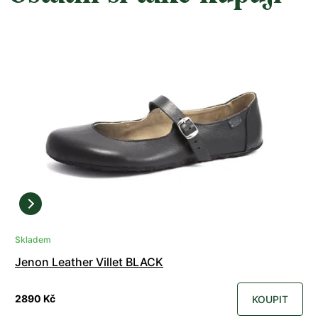
Skladem
Jenon Leather Villet BLACK
2890 Kč
KOUPIT