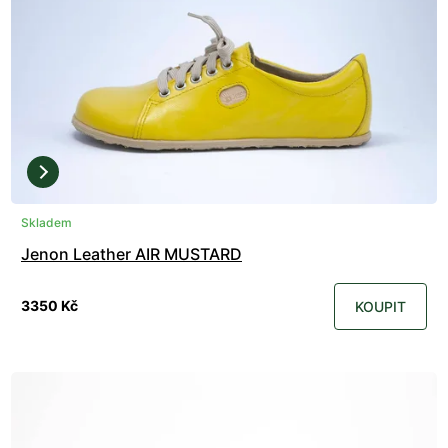
Skladem
Jenon Leather AIR MUSTARD
3350 Kč
KOUPIT