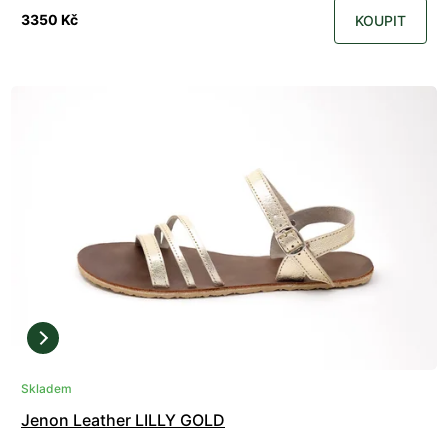
3350 Kč
KOUPIT
Skladem
Jenon Leather LILLY GOLD