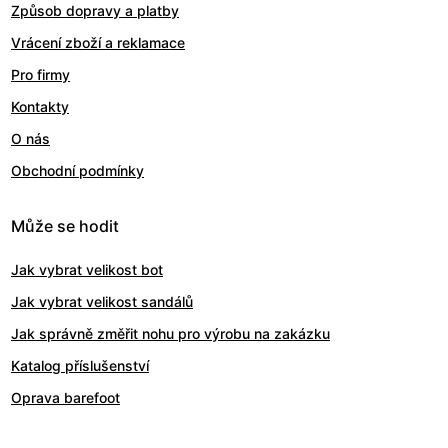
Způsob dopravy a platby
Vrácení zboží a reklamace
Pro firmy
Kontakty
O nás
Obchodní podmínky
Může se hodit
Jak vybrat velikost bot
Jak vybrat velikost sandálů
Jak správně změřit nohu pro výrobu na zakázku
Katalog příslušenství
Oprava barefoot