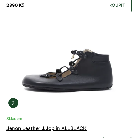
2890 Kč
KOUPIT
Skladem
Jenon Leather J.Joplin ALLBLACK