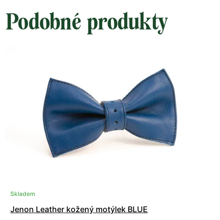
Podobné produkty
Skladem
Jenon Leather kožený motýlek BLUE