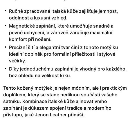
Ručně zpracovaná italská kůže zajišťuje jemnost,
odolnost a luxusní vzhled.
Magnetické zapínání, které umožňuje snadné a
pevné uchycení, a zároveň zaručuje maximální
komfort při nošení.
Precizní šití a elegantní tvar činí z tohoto motýlku
ideální doplněk pro formální příležitosti i stylové
večírky.
Díky jednoduchému zapínání je vhodný pro každého,
bez ohledu na velikost krku.
Tento kožený motýlek je nejen módním, ale i praktickým
doplňkem, který se stane nedílnou součástí vašeho
šatníku. Kombinace italské kůže a inovativního
zapínání je důkazem spojení tradice a moderního
přístupu, jaké Jenon Leather přináší.