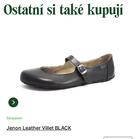
Ostatní si také kupují
Skladem
Jenon Leather Villet BLACK