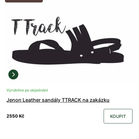
Vyrobíme po objednání
Jenon Leather sandály TTRACK na zakázku
2550 Kč
KOUPIT