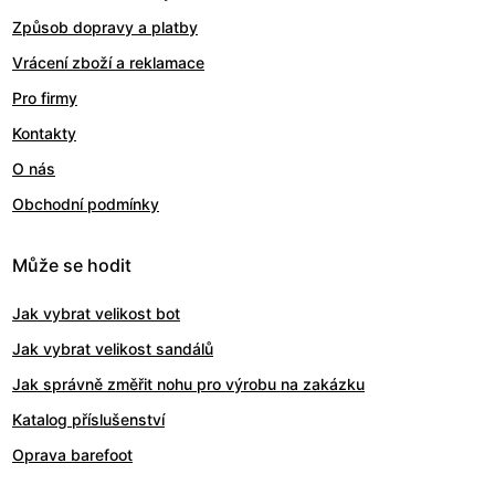
Způsob dopravy a platby
Vrácení zboží a reklamace
Pro firmy
Kontakty
O nás
Obchodní podmínky
Může se hodit
Jak vybrat velikost bot
Jak vybrat velikost sandálů
Jak správně změřit nohu pro výrobu na zakázku
Katalog příslušenství
Oprava barefoot