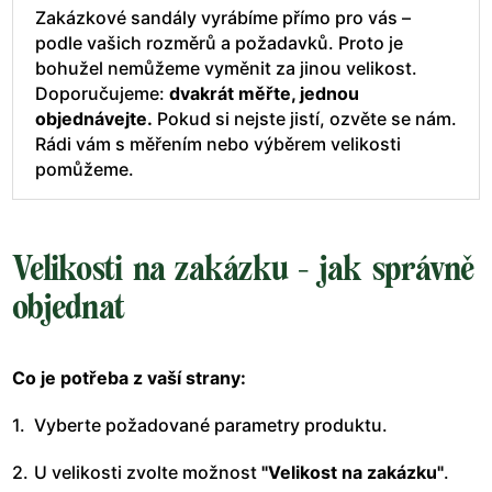
Zakázkové sandály vyrábíme přímo pro vás –
podle vašich rozměrů a požadavků. Proto je
bohužel nemůžeme vyměnit za jinou velikost.
Doporučujeme:
dvakrát měřte, jednou
objednávejte.
Pokud si nejste jistí, ozvěte se nám.
Rádi vám s měřením nebo výběrem velikosti
pomůžeme.
Velikosti na zakázku - jak správně
objednat
Co je potřeba z vaší strany:
Vyberte požadované parametry produktu.
U velikosti zvolte možnost
"Velikost na zakázku"
.