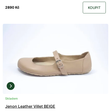
2890 Kč
KOUPIT
Skladem
Jenon Leather Villet BEIGE