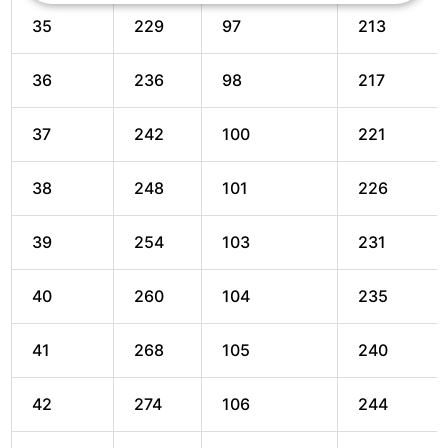
35
229
97
213
36
236
98
217
37
242
100
221
38
248
101
226
39
254
103
231
40
260
104
235
41
268
105
240
42
274
106
244