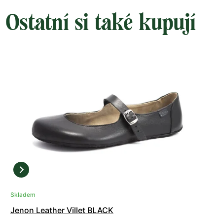
Ostatní si také kupují
Skladem
Jenon Leather Villet BLACK