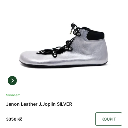
Skladem
Jenon Leather J.Joplin SILVER
3350 Kč
KOUPIT