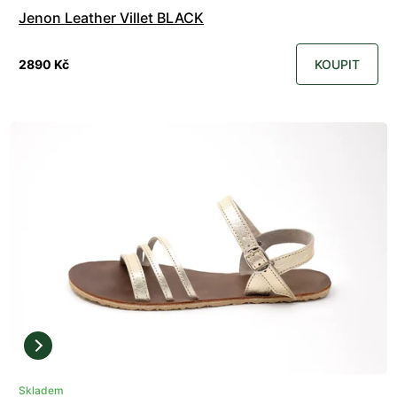
Jenon Leather Villet BLACK
2890 Kč
KOUPIT
Skladem