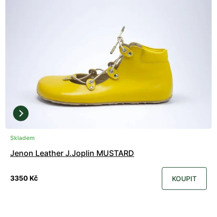
Skladem
Jenon Leather J.Joplin MUSTARD
3350 Kč
KOUPIT