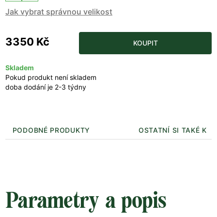
Jak vybrat správnou velikost
3350 Kč
KOUPIT
Skladem
Pokud produkt není skladem
doba dodání je 2-3 týdny
PODOBNÉ PRODUKTY
OSTATNÍ SI TAKÉ KUP
Parametry a popis