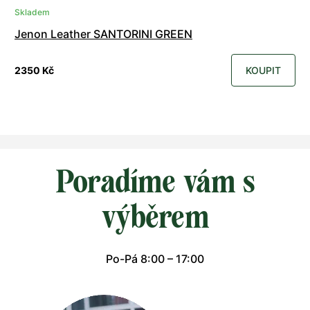
Skladem
Jenon Leather SANTORINI GREEN
2350 Kč
KOUPIT
Poradíme vám s
výběrem
Po-Pá 8:00 – 17:00