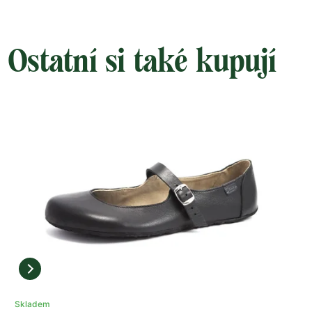
Ostatní si také kupují
Skladem