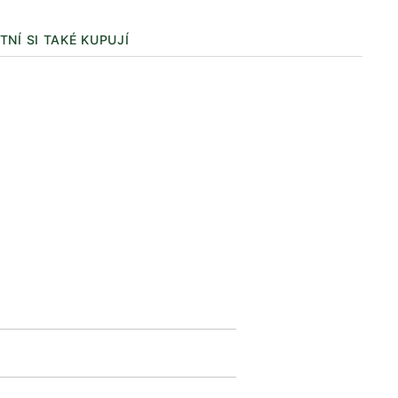
TNÍ SI TAKÉ KUPUJÍ