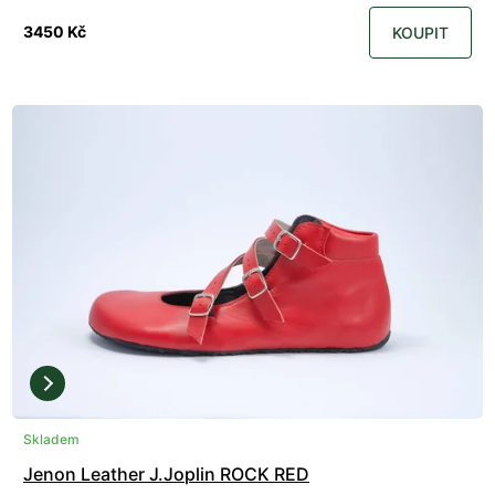
3450 Kč
KOUPIT
Skladem
Jenon Leather J.Joplin ROCK RED