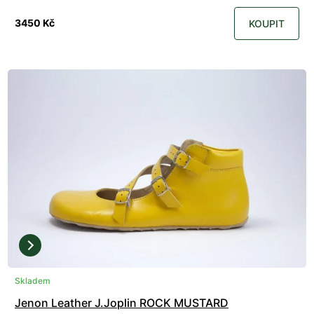
3450 Kč
KOUPIT
Skladem
Jenon Leather J.Joplin ROCK MUSTARD