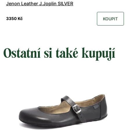
Jenon Leather J.Joplin SILVER
3350 Kč
KOUPIT
Ostatní si také kupují