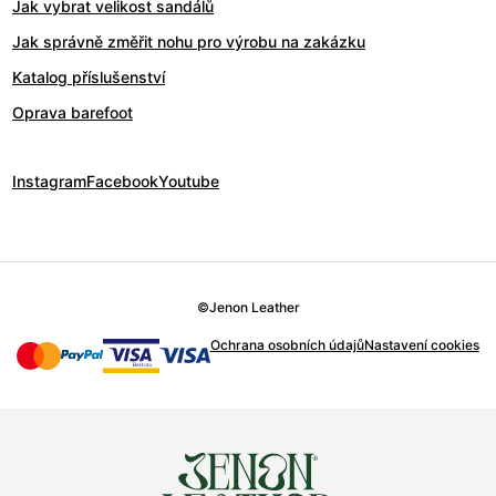
Jak vybrat velikost sandálů
Jak správně změřit nohu pro výrobu na zakázku
Katalog příslušenství
Oprava barefoot
Instagram
Facebook
Youtube
©
Jenon Leather
Ochrana osobních údajů
Nastavení cookies