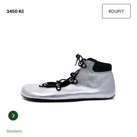
3450 Kč
KOUPIT
Skladem