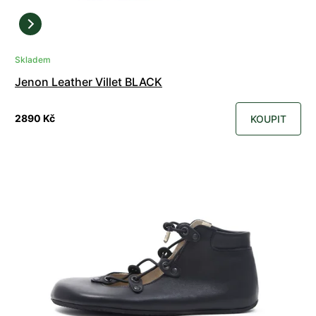
Skladem
Jenon Leather Villet BLACK
2890 Kč
KOUPIT