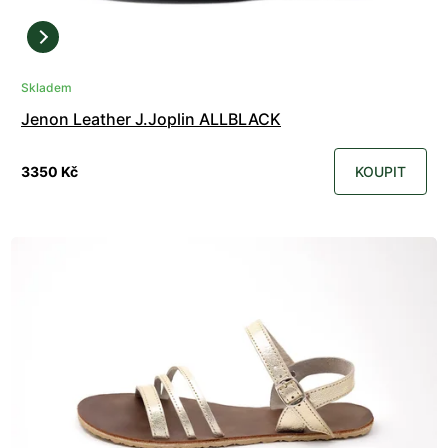
Skladem
Jenon Leather J.Joplin ALLBLACK
3350 Kč
KOUPIT