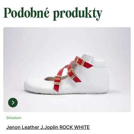
Podobné produkty
Skladem
Jenon Leather J.Joplin ROCK WHITE