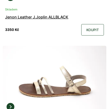
Skladem
Jenon Leather J.Joplin ALLBLACK
3350 Kč
KOUPIT