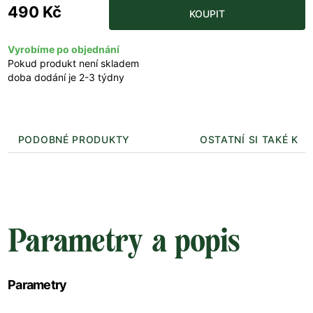
490 Kč
KOUPIT
Vyrobíme po objednání
Pokud produkt není skladem
doba dodání je 2-3 týdny
PODOBNÉ PRODUKTY
OSTATNÍ SI TAKÉ KUP
Parametry a popis
Parametry