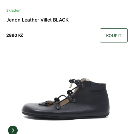
Skladem
Jenon Leather Villet BLACK
2890 Kč
KOUPIT