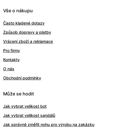
Vše o nákupu
Často kladené dotazy
Způsob dopravy a platby
Vrácení zboží a reklamace
Pro firmy
Kontakty
O nás
Obchodní podmínky
Může se hodit
Jak vybrat velikost bot
Jak vybrat velikost sandálů
Jak správně změřit nohu pro výrobu na zakázku