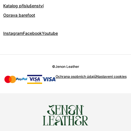
Katalog příslušenství
Oprava barefoot
Instagram
Facebook
Youtube
©
Jenon Leather
Ochrana osobních údajů
Nastavení cookies