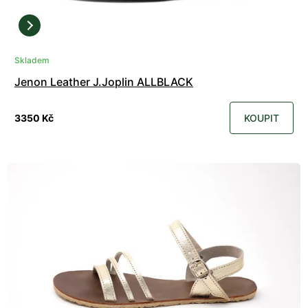
Skladem
Jenon Leather J.Joplin ALLBLACK
3350 Kč
KOUPIT