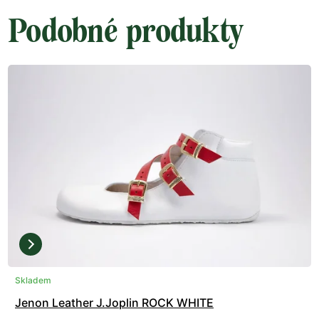
Podobné produkty
Skladem
Jenon Leather J.Joplin ROCK WHITE