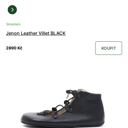
Skladem
Jenon Leather Villet BLACK
2890 Kč
KOUPIT