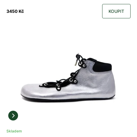
3450 Kč
KOUPIT
Skladem