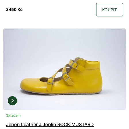
3450 Kč
KOUPIT
Skladem
Jenon Leather J.Joplin ROCK MUSTARD