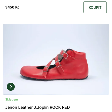
3450 Kč
KOUPIT
Skladem
Jenon Leather J.Joplin ROCK RED