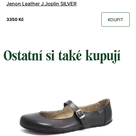
Jenon Leather J.Joplin SILVER
3350 Kč
KOUPIT
Ostatní si také kupují