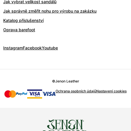
Jak vybrat velikost sandálů
Jak správně změřit nohu pro výrobu na zakázku
Katalog příslušenství
Oprava barefoot
Instagram
Facebook
Youtube
©
Jenon Leather
Ochrana osobních údajů
Nastavení cookies