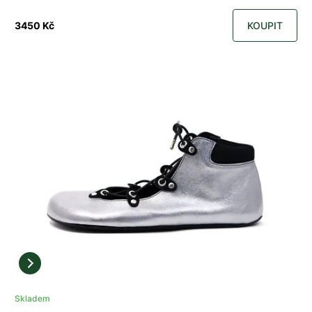
3450 Kč
KOUPIT
Skladem