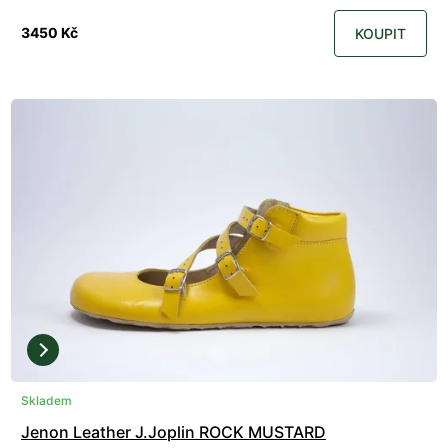
3450 Kč
KOUPIT
Skladem
Jenon Leather J.Joplin ROCK MUSTARD