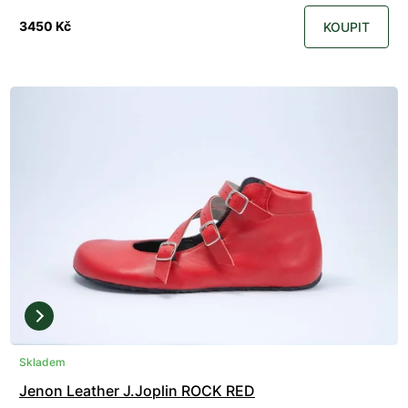
3450 Kč
KOUPIT
Skladem
Jenon Leather J.Joplin ROCK RED