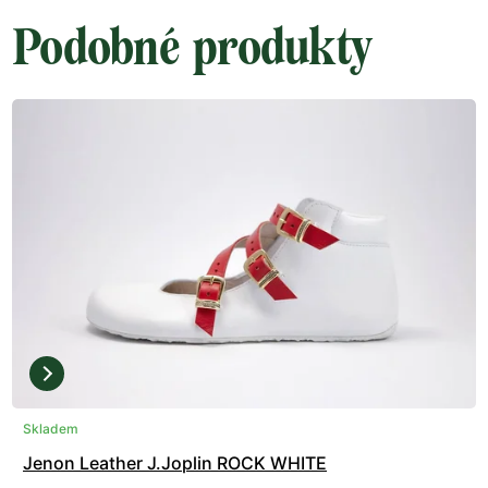
Podobné produkty
Skladem
Jenon Leather J.Joplin ROCK WHITE