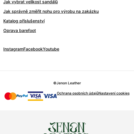
Jak vybrat velikost sandálů
Jak správně změřit nohu pro výrobu na zakázku
Katalog příslušenství
Oprava barefoot
Instagram
Facebook
Youtube
©
Jenon Leather
Ochrana osobních údajů
Nastavení cookies