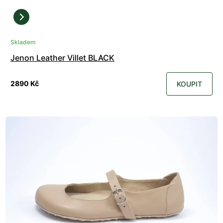
Skladem
Jenon Leather Villet BLACK
2890 Kč
KOUPIT