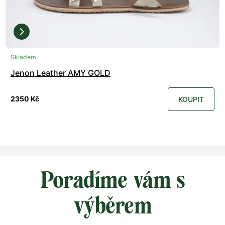
Skladem
Jenon Leather AMY GOLD
2350 Kč
KOUPIT
Poradíme vám s
výběrem