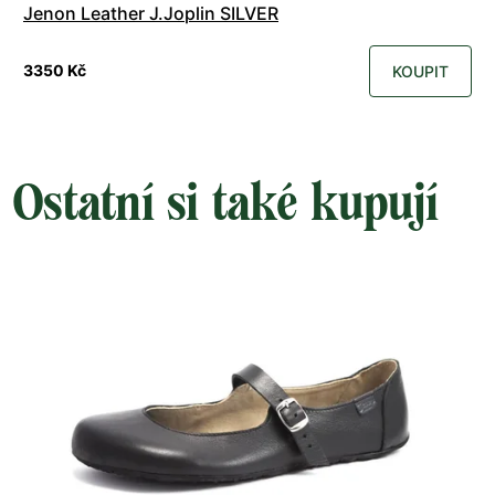
Jenon Leather J.Joplin SILVER
3350 Kč
KOUPIT
Ostatní si také kupují