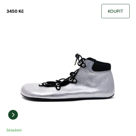
3450 Kč
KOUPIT
Skladem