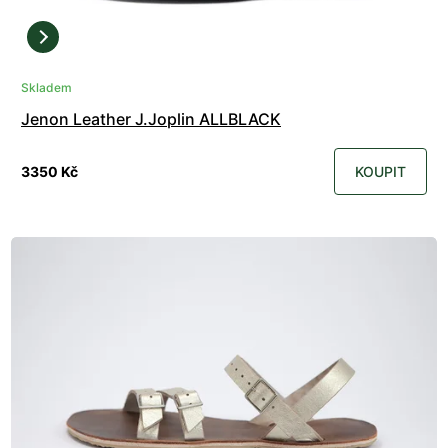
Skladem
Jenon Leather J.Joplin ALLBLACK
3350 Kč
KOUPIT