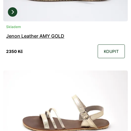
Skladem
Jenon Leather AMY GOLD
2350 Kč
KOUPIT