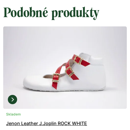
Podobné produkty
Skladem
Jenon Leather J.Joplin ROCK WHITE