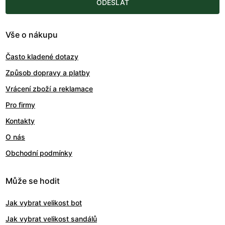
ODESLAT
Vše o nákupu
Často kladené dotazy
Způsob dopravy a platby
Vrácení zboží a reklamace
Pro firmy
Kontakty
O nás
Obchodní podmínky
Může se hodit
Jak vybrat velikost bot
Jak vybrat velikost sandálů