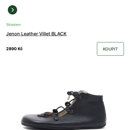
Skladem
Jenon Leather Villet BLACK
2890 Kč
KOUPIT