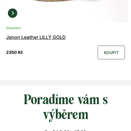
Skladem
Jenon Leather LILLY GOLD
2350 Kč
KOUPIT
Poradíme vám s
výběrem