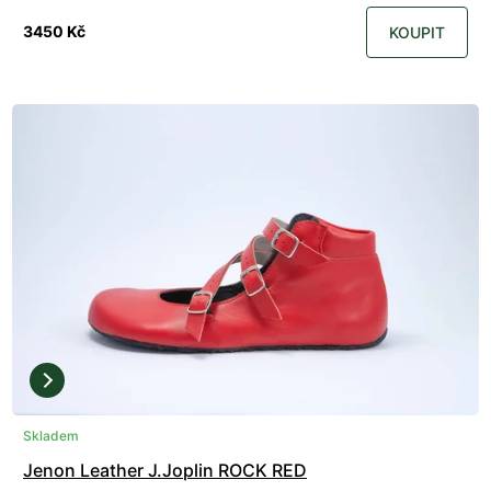
3450 Kč
KOUPIT
Skladem
Jenon Leather J.Joplin ROCK RED