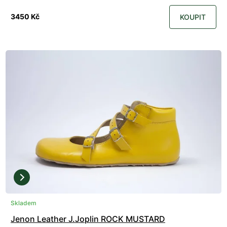
3450 Kč
KOUPIT
Skladem
Jenon Leather J.Joplin ROCK MUSTARD