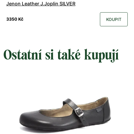
Jenon Leather J.Joplin SILVER
3350 Kč
KOUPIT
Ostatní si také kupují