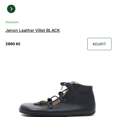
Skladem
Jenon Leather Villet BLACK
2890 Kč
KOUPIT