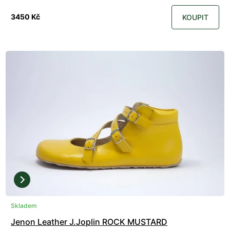
3450 Kč
KOUPIT
Skladem
Jenon Leather J.Joplin ROCK MUSTARD