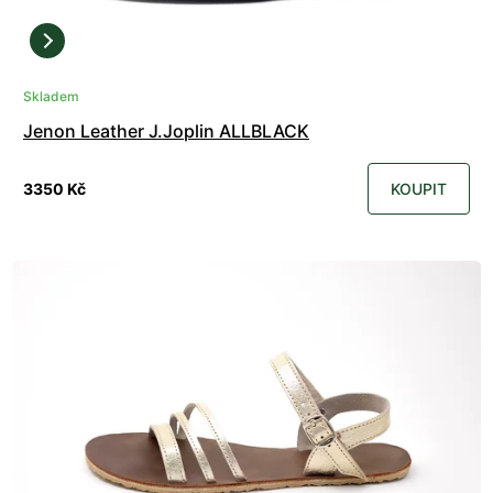
Skladem
Jenon Leather J.Joplin ALLBLACK
3350 Kč
KOUPIT