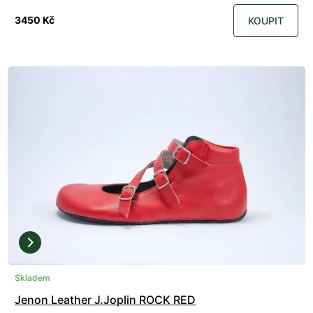
3450 Kč
KOUPIT
Skladem
Jenon Leather J.Joplin ROCK RED