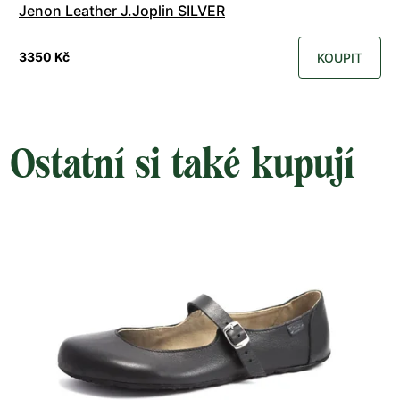
Jenon Leather J.Joplin SILVER
3350 Kč
KOUPIT
Ostatní si také kupují