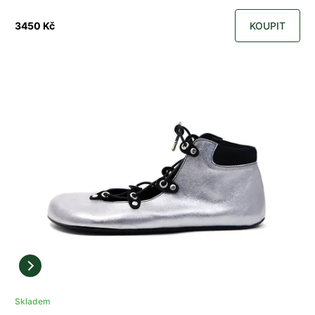
3450 Kč
KOUPIT
Skladem