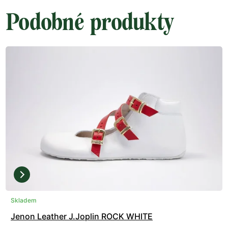
Podobné produkty
Skladem
Jenon Leather J.Joplin ROCK WHITE