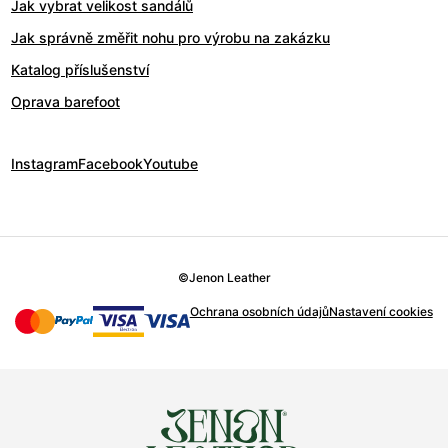
Jak vybrat velikost sandálů
Jak správně změřit nohu pro výrobu na zakázku
Katalog příslušenství
Oprava barefoot
Instagram
Facebook
Youtube
©
Jenon Leather
Ochrana osobních údajů
Nastavení cookies